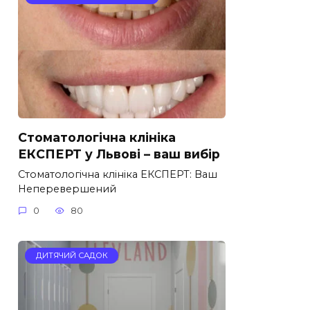
Стоматологічна клініка
ЕКСПЕРТ у Львові – ваш вибір
Стоматологічна клініка ЕКСПЕРТ: Ваш
Неперевершений
0
80
ДИТЯЧИЙ САДОК