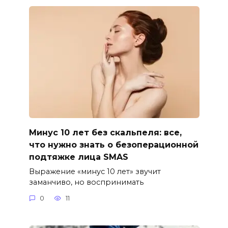
Минус 10 лет без скальпеля: все,
что нужно знать о безоперационной
подтяжке лица SMAS
Выражение «минус 10 лет» звучит
заманчиво, но воспринимать
0
11