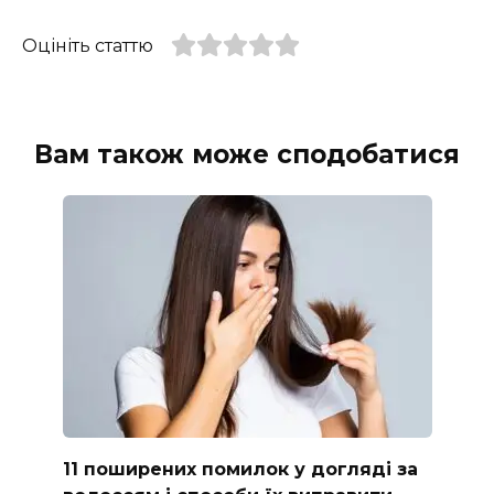
Оцініть статтю
Вам також може сподобатися
11 поширених помилок у догляді за