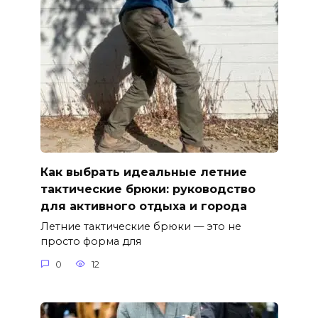
Как выбрать идеальные летние
тактические брюки: руководство
для активного отдыха и города
Летние тактические брюки — это не
просто форма для
0
12