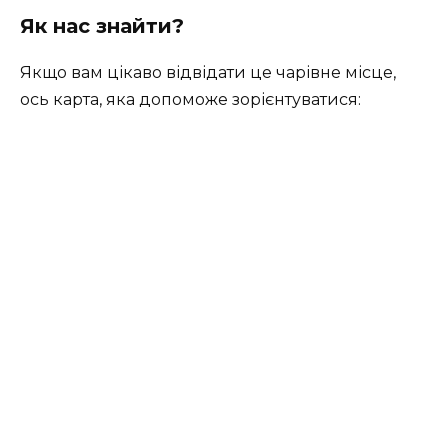
Як нас знайти?
Якщо вам цікаво відвідати це чарівне місце,
ось карта, яка допоможе зорієнтуватися: