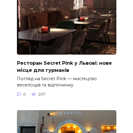
Ресторан Secret Pink у Львові: нове
місце для гурманів
Погляд на Secret Pink — мистецтво
веселощів та відпочинку
0
207