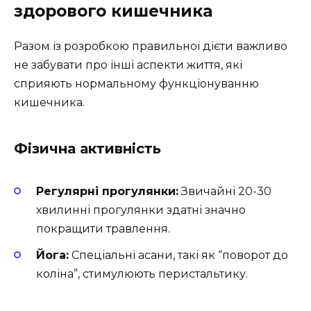
здорового кишечника
Разом із розробкою правильної дієти важливо
не забувати про інші аспекти життя, які
сприяють нормальному функціонуванню
кишечника.
Фізична активність
Регулярні прогулянки:
Звичайні 20-30
хвилинні прогулянки здатні значно
покращити травлення.
Йога:
Спеціальні асани, такі як “поворот до
коліна”, стимулюють перистальтику.