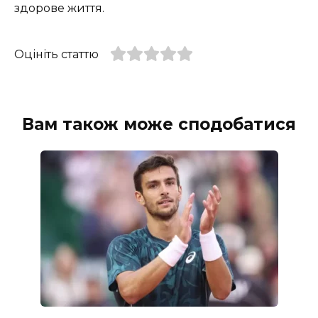
здорове життя.
Оцініть статтю
Вам також може сподобатися