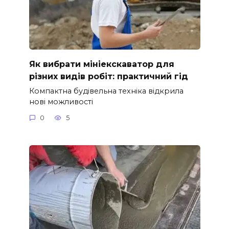
Як вибрати мініекскаватор для
різних видів робіт: практичний гід
Компактна будівельна техніка відкрила
нові можливості
0
5