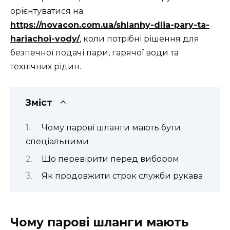
орієнтуватися на
https://novacon.com.ua/shlanhy-dlia-pary-ta-
hariachoi-vody/
, коли потрібні рішення для
безпечної подачі пари, гарячої води та
технічних рідин.
Зміст
Чому парові шланги мають бути
спеціальними
Що перевірити перед вибором
Як продовжити строк служби рукава
Чому парові шланги мають