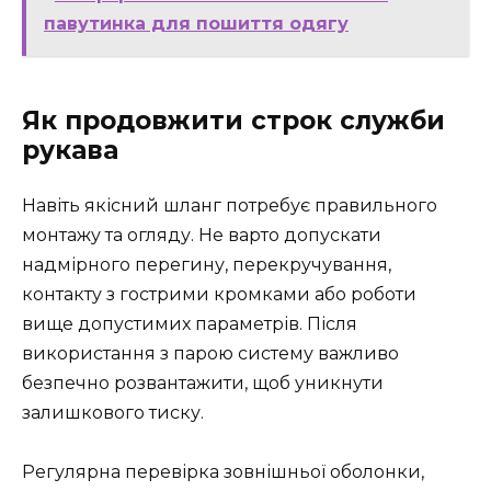
павутинка для пошиття одягу
Як продовжити строк служби
рукава
Навіть якісний шланг потребує правильного
монтажу та огляду. Не варто допускати
надмірного перегину, перекручування,
контакту з гострими кромками або роботи
вище допустимих параметрів. Після
використання з парою систему важливо
безпечно розвантажити, щоб уникнути
залишкового тиску.
Регулярна перевірка зовнішньої оболонки,