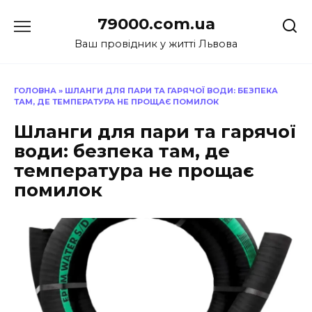
Перейти
79000.com.ua
до
вмісту
Ваш провідник у житті Львова
ГОЛОВНА
»
ШЛАНГИ ДЛЯ ПАРИ ТА ГАРЯЧОЇ ВОДИ: БЕЗПЕКА
ТАМ, ДЕ ТЕМПЕРАТУРА НЕ ПРОЩАЄ ПОМИЛОК
Шланги для пари та гарячої
води: безпека там, де
температура не прощає
помилок