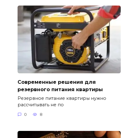
Современные решения для
резервного питания квартиры
Резервное питание квартиры нужно
рассчитывать не по
0
8