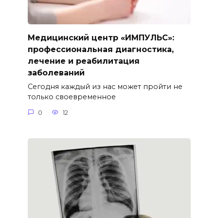
Медицинский центр «ИМПУЛЬС»:
профессиональная диагностика,
лечение и реабилитация
заболеваний
Сегодня каждый из нас может пройти не
только своевременное
0
12