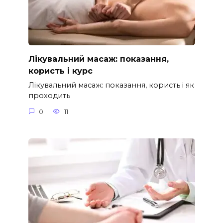
Лікувальний масаж: показання,
користь і курс
Лікувальний масаж: показання, користь і як
проходить
0
11