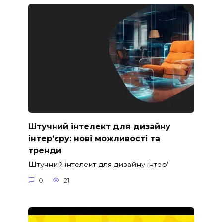
Штучний інтелект для дизайну
інтер’єру: нові можливості та
тренди
Штучний інтелект для дизайну інтер’
0
21