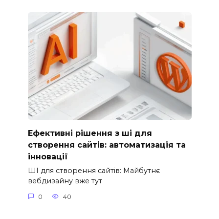
Ефективні рішення з ші для
створення сайтів: автоматизація та
інновації
ШІ для створення сайтів: Майбутнє
вебдизайну вже тут
0
40