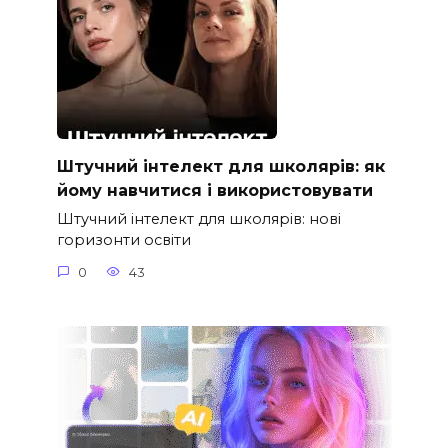
Штучний інтелект для школярів: як
йому навчитися і використовувати
Штучний інтелект для школярів: нові
горизонти освіти
0
43