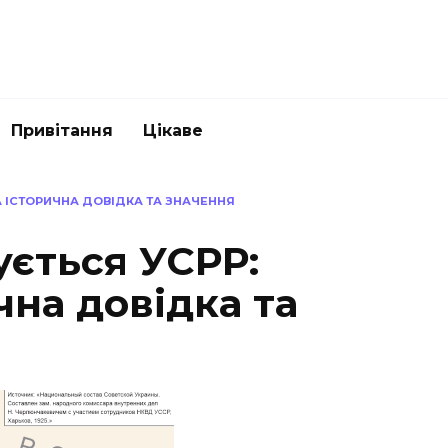
Привітання
Цікаве
 ІСТОРИЧНА ДОВІДКА ТА ЗНАЧЕННЯ
ється УСРР:
чна довідка та