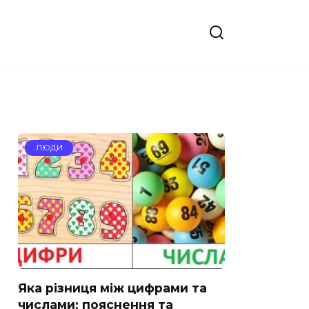
ЛЮДИ
Яка різниця між цифрами та
числами: пояснення та