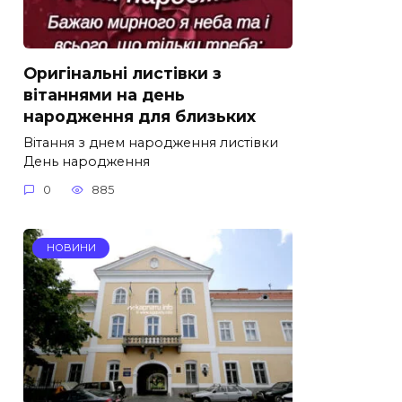
Оригінальні листівки з
вітаннями на день
народження для близьких
Вітання з днем народження листівки
День народження
0
885
НОВИНИ