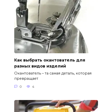
Как выбрать окантователь для
разных видов изделий
Окантователь – та самая деталь, которая
превращает
0
4