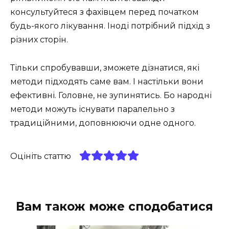
консультуйтеся з фахівцем перед початком
будь-якого лікування. Іноді потрібний підхід з
різних сторін.
Тільки спробувавши, зможете дізнатися, які
методи підходять саме вам. І настільки вони
ефективні. Головне, не зупинятись. Бо народні
методи можуть існувати паралельно з
традиційними, доповнюючи одне одного.
Оцініть статтю
Вам також може сподобатися