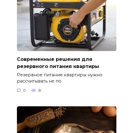
Современные решения для
резервного питания квартиры
Резервное питание квартиры нужно
рассчитывать не по
0
8