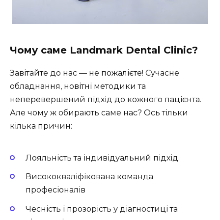
Чому саме Landmark Dental Clinic?
Завітайте до нас — не пожалієте! Сучасне
обладнання, новітні методики та
неперевершений підхід до кожного пацієнта.
Але чому ж обирають саме нас? Ось тільки
кілька причин:
Лояльність та індивідуальний підхід
Висококваліфікована команда
професіоналів
Чесність і прозорість у діагностиці та