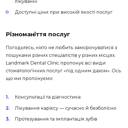
лікуванні
Доступні ціни при високій якості послуг
Різноманіття послуг
Погодьтесь, ніхто не любить заморочуватися з
пошуками різних спеціалістів у різних місцях.
Landmark Dental Clinic пропонує всі види
стоматологічних послуг «під одним дахом». Ось
що ми пропонуємо:
Консультації та діагностика
Лікування карієсу — сучасно й безболісно
Протезування та імплантація зубів