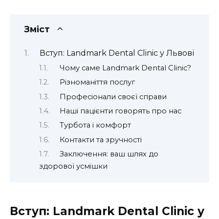
Зміст
Вступ: Landmark Dental Clinic у Львові
Чому саме Landmark Dental Clinic?
Різноманіття послуг
Професіонали своєї справи
Наші пацієнти говорять про нас
Турбота і комфорт
Контакти та зручності
Заключення: ваш шлях до
здорової усмішки
Вступ: Landmark Dental Clinic у