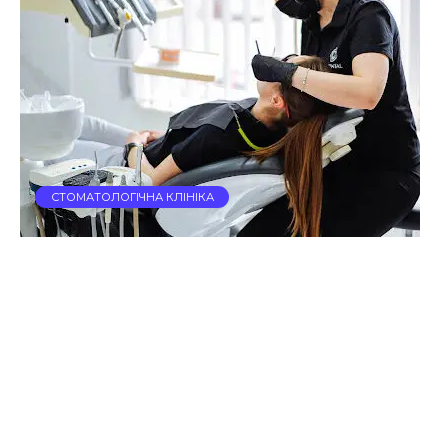
СТОМАТОЛОГІЧНА КЛІНІКА