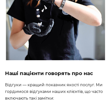
Наші пацієнти говорять про нас
Відгуки — кращий показник якості послуг. Ми
гордимося відгуками наших клієнтів, що часто
включають такі замітки: