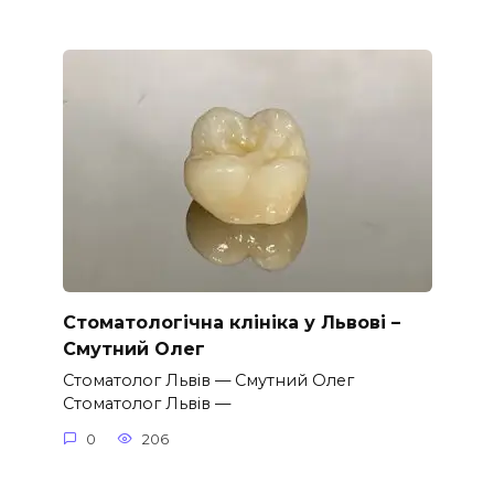
Стоматологічна клініка у Львові –
Смутний Олег
Стоматолог Львів — Смутний Олег
Стоматолог Львів —
0
206