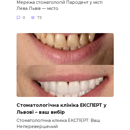
Мережа стоматологій Пародент у місті
Лева Львів — місто
0
73
Стоматологічна клініка ЕКСПЕРТ у
Львові – ваш вибір
Стоматологічна клініка ЕКСПЕРТ: Ваш
Неперевершений