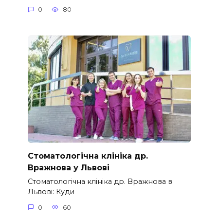
0
80
Стоматологічна клініка др.
Вражнова у Львові
Стоматологічна клініка др. Вражнова в
Львові: Куди
0
60