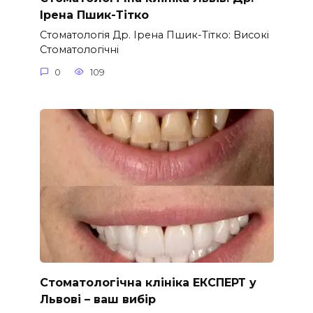
Ірена Пшик-Тітко
Стоматологія Др. Ірена Пшик-Тітко: Високі
Стоматологічні
0
109
Стоматологічна клініка ЕКСПЕРТ у
Львові – ваш вибір