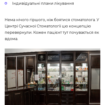
Індивідуальні плани лікування
Нема нічого гіршого, ніж боятися стоматолога. У
Центрі Сучасної Стоматології цю концепцію
перевернули. Кожен пацієнт тут почувається як
вдома.