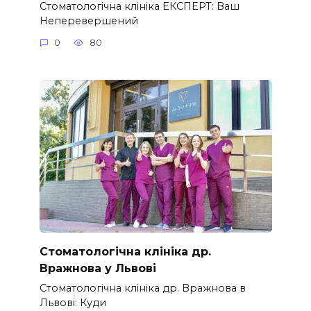
Стоматологічна клініка ЕКСПЕРТ: Ваш
Неперевершений
0
80
Стоматологічна клініка др.
Вражнова у Львові
Стоматологічна клініка др. Вражнова в
Львові: Куди