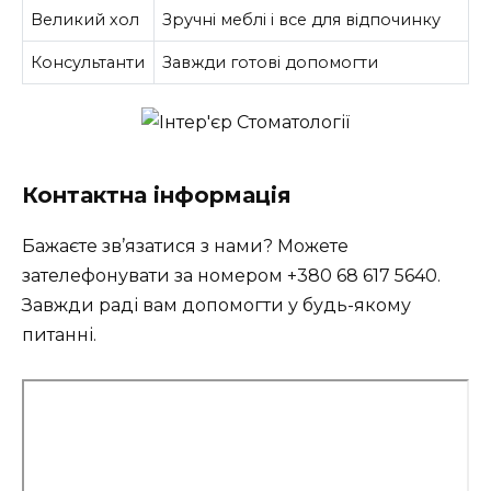
Великий хол
Зручні меблі і все для відпочинку
Консультанти
Завжди готові допомогти
Контактна інформація
Бажаєте зв’язатися з нами? Можете
зателефонувати за номером
+380 68 617 5640
.
Завжди раді вам допомогти у будь-якому
питанні.