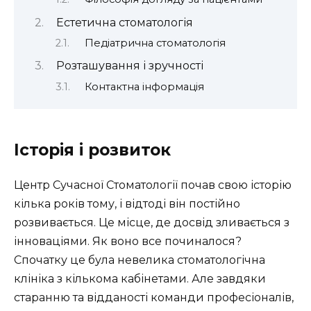
Естетична стоматологія
Педіатрична стоматологія
Розташування і зручності
Контактна інформація
Історія і розвиток
Центр Сучасної Стоматології почав свою історію
кілька років тому, і відтоді він постійно
розвивається. Це місце, де досвід зливається з
інноваціями. Як воно все починалося?
Спочатку це була невелика стоматологічна
клініка з кількома кабінетами. Але завдяки
старанню та відданості команди професіоналів,