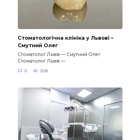
Стоматологічна клініка у Львові –
Смутний Олег
Стоматолог Львів — Смутний Олег
Стоматолог Львів —
0
206