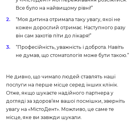
Все було на найвищому рівні!”
“Моя дитина отримала таку увагу, якої не
кожен дорослий отримає. Наступного разу
він сам захотів піти до лікаря!”
“Професійність, уважність і доброта. Навіть
не думав, що стоматологія може бути такою.”
Не дивно, що чимало людей ставлять наші
послуги на перше місце серед інших клінік.
Отже, якщо шукаєте надійного партнера у
догляді за здоров’ям вашої посмішки, зверніть
увагу на «МістоДент». Можливо, це саме те
місце, яке ви завжди шукали.