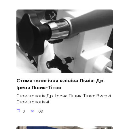
Стоматологічна клініка Львів: Др.
Ірена Пшик-Тітко
Стоматологія Др. Ірена Пшик-Тітко: Високі
Стоматологічні
0
109