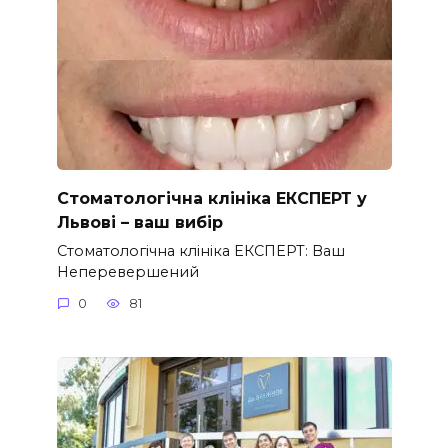
Стоматологічна клініка ЕКСПЕРТ у
Львові – ваш вибір
Стоматологічна клініка ЕКСПЕРТ: Ваш
Неперевершений
0
81