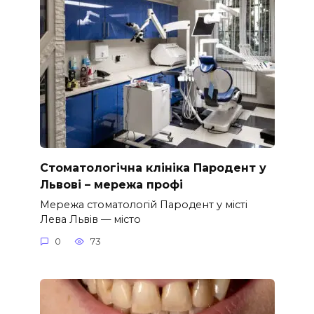
Стоматологічна клініка Пародент у
Львові – мережа профі
Мережа стоматологій Пародент у місті
Лева Львів — місто
0
73