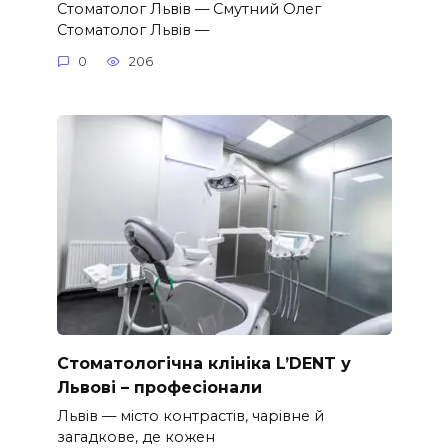
Стоматолог Львів — Смутний Олег
Стоматолог Львів —
0
206
Стоматологічна клініка L’DENT у
Львові – професіонали
Львів — місто контрастів, чарівне й
загадкове, де кожен