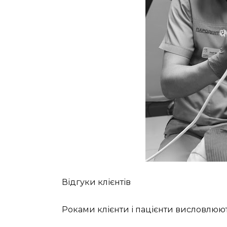
Відгуки клієнтів
Роками клієнти і пацієнти висловлюють