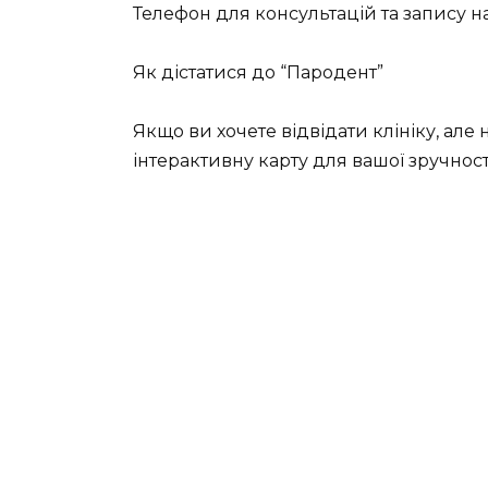
Телефон для консультацій та запису на
Як дістатися до “Пародент”
Якщо ви хочете відвідати клініку, але 
інтерактивну карту для вашої зручност