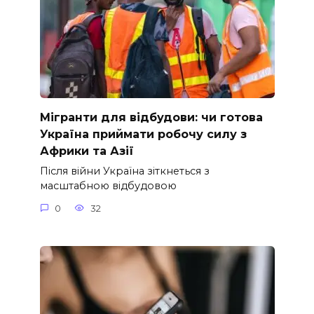
Мігранти для відбудови: чи готова
Україна приймати робочу силу з
Африки та Азії
Після війни Україна зіткнеться з
масштабною відбудовою
0
32