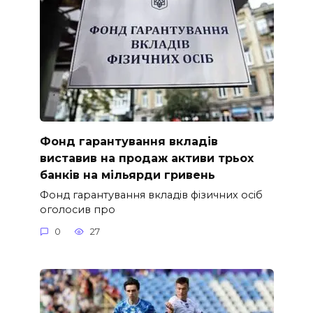
Фонд гарантування вкладів
виставив на продаж активи трьох
банків на мільярди гривень
Фонд гарантування вкладів фізичних осіб
оголосив про
0
27