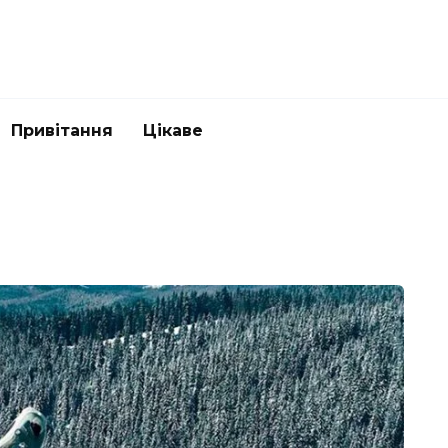
Привітання
Цікаве