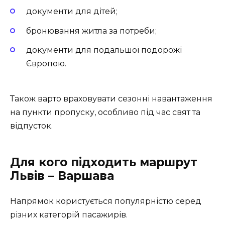
документи для дітей;
бронювання житла за потреби;
документи для подальшої подорожі
Європою.
Також варто враховувати сезонні навантаження
на пункти пропуску, особливо під час свят та
відпусток.
Для кого підходить маршрут
Львів – Варшава
Напрямок користується популярністю серед
різних категорій пасажирів.