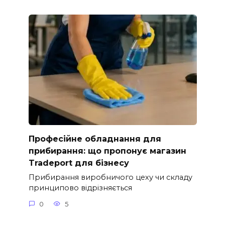
Професійне обладнання для
прибирання: що пропонує магазин
Tradeport для бізнесу
Прибирання виробничого цеху чи складу
принципово відрізняється
0
5