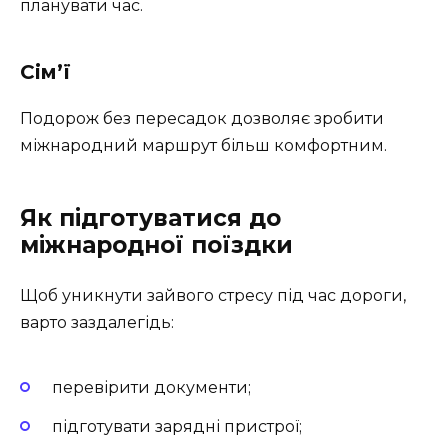
планувати час.
Сім’ї
Подорож без пересадок дозволяє зробити
міжнародний маршрут більш комфортним.
Як підготуватися до
міжнародної поїздки
Щоб уникнути зайвого стресу під час дороги,
варто заздалегідь:
перевірити документи;
підготувати зарядні пристрої;