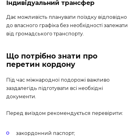
Індивідуальний трансфер
Дає можливість планувати поїздку відповідно
до власного графіка без необхідності залежати
від громадського транспорту.
Що потрібно знати про
перетин кордону
Під час міжнародної подорожі важливо
заздалегідь підготувати всі необхідні
документи.
Перед виїздом рекомендується перевірити:
закордонний паспорт;