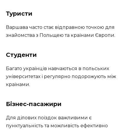
Туристи
Варшава часто стає відправною точкою для
знайомства з Польщею та країнами Європи.
Студенти
Багато українців навчаються в польських
університетах і регулярно подорожують між
країнами.
Бізнес-пасажири
Для ділових поїздок важливими є
пунктуальність та можливість ефективно