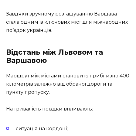
Завдяки зручному розташуванню Варшава
стала одним із ключових міст для міжнародних
поїздок українців.
Відстань між Львовом та
Варшавою
Маршрут між містами становить приблизно 400
кілометрів залежно від обраної дороги та
пункту пропуску.
На тривалість поїздки впливають:
ситуація на кордоні;