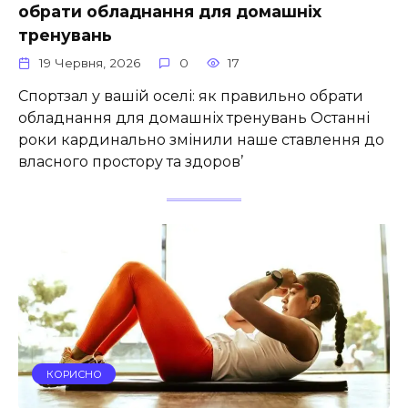
обрати обладнання для домашніх
тренувань
19 Червня, 2026
0
17
Спортзал у вашій оселі: як правильно обрати
обладнання для домашніх тренувань Останні
роки кардинально змінили наше ставлення до
власного простору та здоров’
КОРИСНО