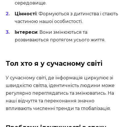
середовище.
Цінності
: Формуються з дитинства і стають
частиною нашої особистості.
Інтереси
: Вони змінюються та
розвиваються протягом усього життя.
Тол хто я у сучасному світі
У сучасному світі, де інформація циркулює зі
швидкістю світла, ідентичність людини може
регулярно переглядатись та змінюватись. На
наші відчуття та переконання значно
впливають численні тренди та глобалізація.