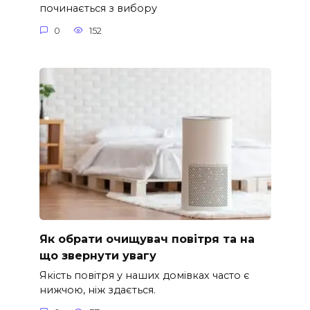
починається з вибору
0
152
Як обрати очищувач повітря та на
що звернути увагу
Якість повітря у наших домівках часто є
нижчою, ніж здається.