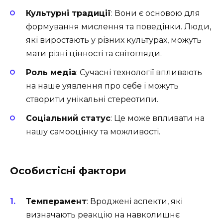
Культурні традиції
: Вони є основою для
формування мислення та поведінки. Люди,
які виростають у різних культурах, можуть
мати різні цінності та світогляди.
Роль медіа
: Сучасні технології впливають
на наше уявлення про себе і можуть
створити унікальні стереотипи.
Соціальний статус
: Це може впливати на
нашу самооцінку та можливості.
Особистісні фактори
Темперамент
: Вроджені аспекти, які
визначають реакцію на навколишнє