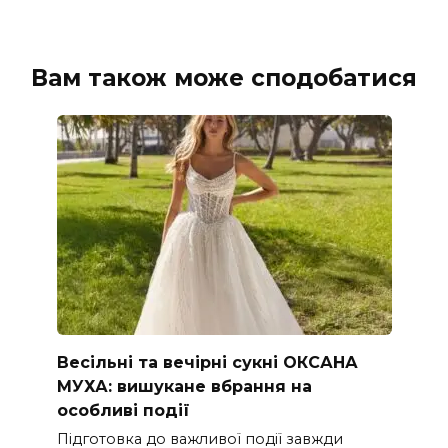
Вам також може сподобатися
Весільні та вечірні сукні ОКСАНА
МУХА: вишукане вбрання на
особливі події
Підготовка до важливої події завжди