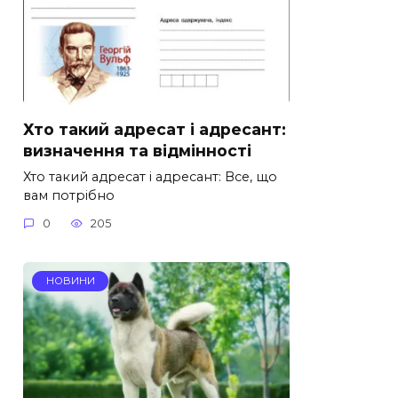
Хто такий адресат і адресант:
визначення та відмінності
Хто такий адресат і адресант: Все, що
вам потрібно
0
205
НОВИНИ