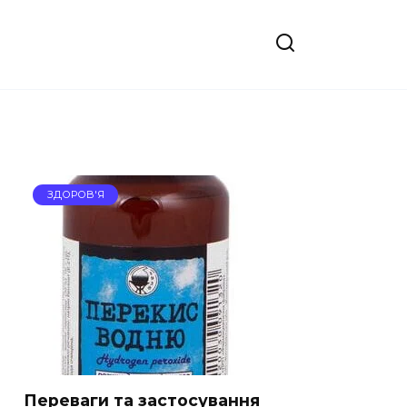
ЗДОРОВ'Я
Переваги та застосування