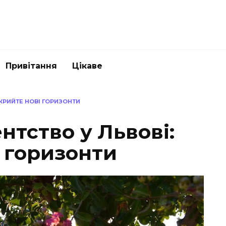
Привітання
Цікаве
ДКРИЙТЕ НОВІ ГОРИЗОНТИ
нтство у Львові:
 горизонти