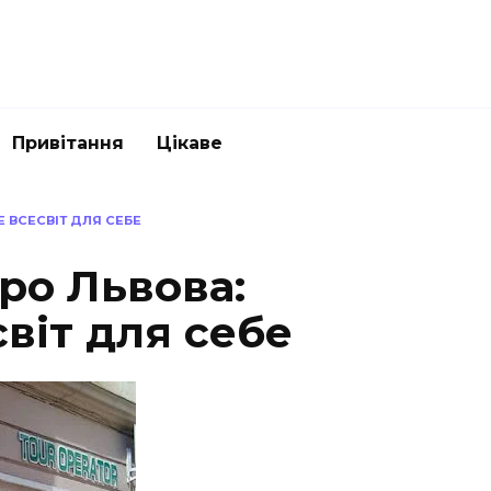
Привітання
Цікаве
 ВСЕСВІТ ДЛЯ СЕБЕ
ро Львова:
віт для себе