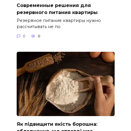
Современные решения для
резервного питания квартиры
Резервное питание квартиры нужно
рассчитывать не по
0
8
Як підвищити якість борошна: