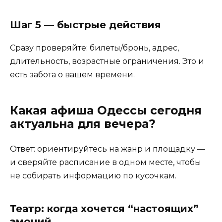
Шаг 5 — быстрые действия
Сразу проверяйте: билеты/бронь, адрес,
длительность, возрастные ограничения. Это и
есть забота о вашем времени.
Какая афиша Одессы сегодня
актуальна для вечера?
Ответ: ориентируйтесь на жанр и площадку —
и сверяйте расписание в одном месте, чтобы
не собирать информацию по кусочкам.
Театр: когда хочется “настоящих”
эмоций