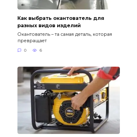
Как выбрать окантователь для
разных видов изделий
Окантователь – та самая деталь, которая
превращает
0
6