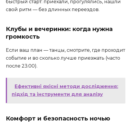
быстрый старт: приехали, прогулялись, нашли
свой ритм — без длинных переездов.
Клубы и вечеринки: когда нужна
громкость
Если ваш план — танцы, смотрите, где проходит
событие и во сколько лучше приезжать (часто
после 23:00).
Ефективні якісні методи дослідження:
підхід та інструменти для аналізу
Комфорт и безопасность ночью