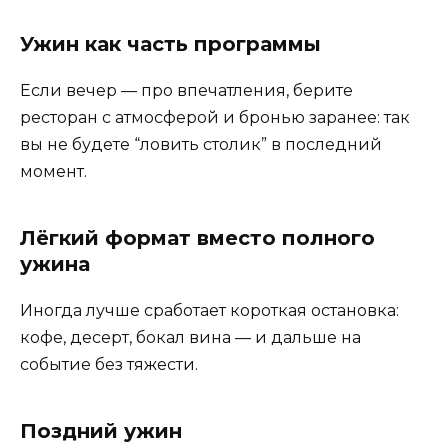
Ужин как часть программы
Если вечер — про впечатления, берите
ресторан с атмосферой и бронью заранее: так
вы не будете “ловить столик” в последний
момент.
Лёгкий формат вместо полного
ужина
Иногда лучше сработает короткая остановка:
кофе, десерт, бокал вина — и дальше на
событие без тяжести.
Поздний ужин