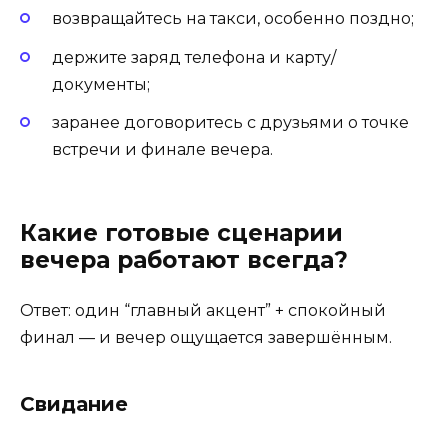
возвращайтесь на такси, особенно поздно;
держите заряд телефона и карту/
документы;
заранее договоритесь с друзьями о точке
встречи и финале вечера.
Какие готовые сценарии
вечера работают всегда?
Ответ: один “главный акцент” + спокойный
финал — и вечер ощущается завершённым.
Свидание