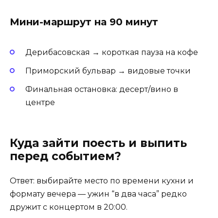
Мини-маршрут на 90 минут
Дерибасовская → короткая пауза на кофе
Приморский бульвар → видовые точки
Финальная остановка: десерт/вино в
центре
Куда зайти поесть и выпить
перед событием?
Ответ: выбирайте место по времени кухни и
формату вечера — ужин “в два часа” редко
дружит с концертом в 20:00.