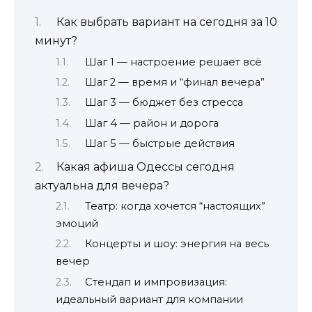
Как выбрать вариант на сегодня за 10
минут?
Шаг 1 — настроение решает всё
Шаг 2 — время и “финал вечера”
Шаг 3 — бюджет без стресса
Шаг 4 — район и дорога
Шаг 5 — быстрые действия
Какая афиша Одессы сегодня
актуальна для вечера?
Театр: когда хочется “настоящих”
эмоций
Концерты и шоу: энергия на весь
вечер
Стендап и импровизация:
идеальный вариант для компании