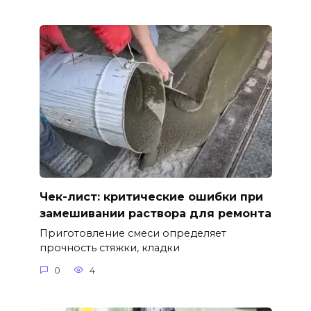
Чек-лист: критические ошибки при
замешивании раствора для ремонта
Приготовление смеси определяет
прочность стяжки, кладки
0
4