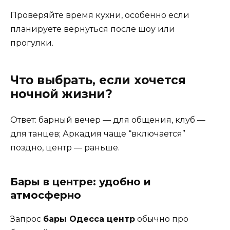
Проверяйте время кухни, особенно если
планируете вернуться после шоу или
прогулки.
Что выбрать, если хочется
ночной жизни?
Ответ: барный вечер — для общения, клуб —
для танцев; Аркадия чаще “включается”
поздно, центр — раньше.
Бары в центре: удобно и
атмосферно
Запрос
бары Одесса центр
обычно про