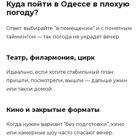
Куда пойти в Одессе в плохую
погоду?
Ответ: выбирайте “в помещении” и с понятным
таймингом — так погода не украдёт вечер.
Театр, филармония, цирк
Идеально, если хотите стабильный план:
пришли, посмотрели, вышли — дальше ужин
или такси домой.
Кино и закрытые форматы
Когда нужен вариант “без подготовки”, кино
или камерные шоу часто спасают вечер.