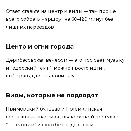
Ответ: ставьте на центр и виды — там проще
всего собрать маршрут на 60–120 минут без
лишних переездов.
Центр и огни города
Дерибасовская вечером — это про свет, музыку
и “одесский темп”: можно просто идти и
выбирать, где остановиться.
Виды, которые не подводят
Приморский бульвар и Потёмкинская
лестница — классика для короткой прогулки
“на эмоции” и фото без подготовки.