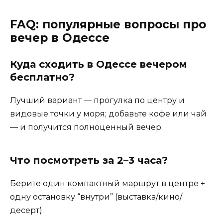
FAQ: популярные вопросы про
вечер в Одессе
Куда сходить в Одессе вечером
бесплатно?
Лучший вариант — прогулка по центру и
видовые точки у моря; добавьте кофе или чай
— и получится полноценный вечер.
Что посмотреть за 2–3 часа?
Берите один компактный маршрут в центре +
одну остановку “внутри” (выставка/кино/
десерт).