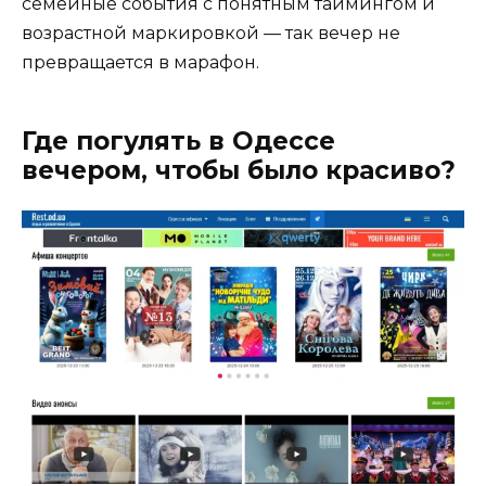
семейные события с понятным таймингом и
возрастной маркировкой — так вечер не
превращается в марафон.
Где погулять в Одессе
вечером, чтобы было красиво?