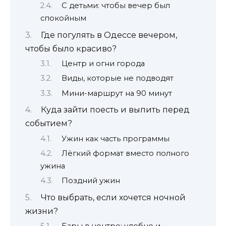
С детьми: чтобы вечер был
спокойным
Где погулять в Одессе вечером,
чтобы было красиво?
Центр и огни города
Виды, которые не подводят
Мини-маршрут на 90 минут
Куда зайти поесть и выпить перед
событием?
Ужин как часть программы
Лёгкий формат вместо полного
ужина
Поздний ужин
Что выбрать, если хочется ночной
жизни?