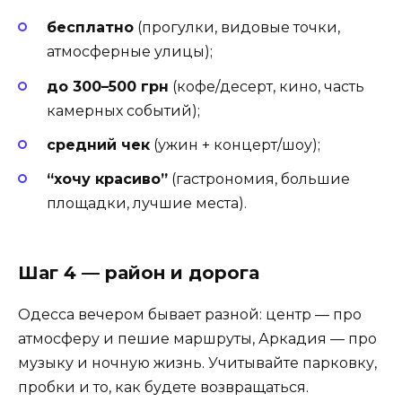
бесплатно
(прогулки, видовые точки,
атмосферные улицы);
до 300–500 грн
(кофе/десерт, кино, часть
камерных событий);
средний чек
(ужин + концерт/шоу);
“хочу красиво”
(гастрономия, большие
площадки, лучшие места).
Шаг 4 — район и дорога
Одесса вечером бывает разной: центр — про
атмосферу и пешие маршруты, Аркадия — про
музыку и ночную жизнь. Учитывайте парковку,
пробки и то, как будете возвращаться.