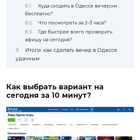
Куда сходить в Одессе вечером
бесплатно?
Что посмотреть за 2–3 часа?
Где быстрее всего проверить
афишу на сегодня?
Итоги: как сделать вечер в Одессе
удачным
Как выбрать вариант на
сегодня за 10 минут?