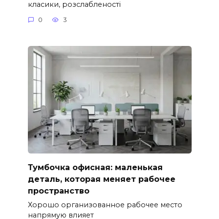
класики, розслабленості
0
3
Тумбочка офисная: маленькая
деталь, которая меняет рабочее
пространство
Хорошо организованное рабочее место
напрямую влияет