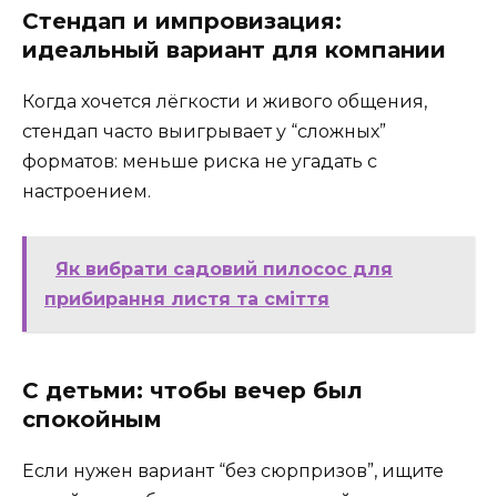
Стендап и импровизация:
идеальный вариант для компании
Когда хочется лёгкости и живого общения,
стендап часто выигрывает у “сложных”
форматов: меньше риска не угадать с
настроением.
Як вибрати садовий пилосос для
прибирання листя та сміття
С детьми: чтобы вечер был
спокойным
Если нужен вариант “без сюрпризов”, ищите