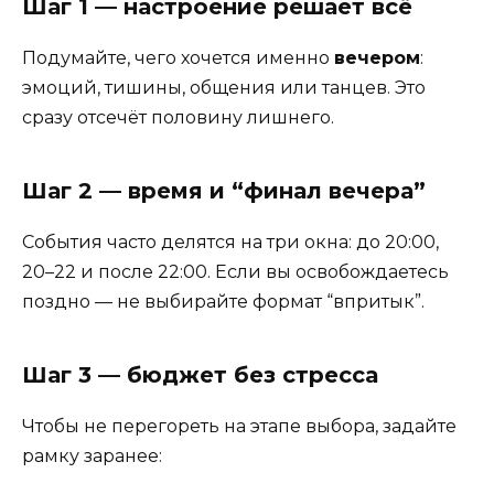
Шаг 1 — настроение решает всё
Подумайте, чего хочется именно
вечером
:
эмоций, тишины, общения или танцев. Это
сразу отсечёт половину лишнего.
Шаг 2 — время и “финал вечера”
События часто делятся на три окна: до 20:00,
20–22 и после 22:00. Если вы освобождаетесь
поздно — не выбирайте формат “впритык”.
Шаг 3 — бюджет без стресса
Чтобы не перегореть на этапе выбора, задайте
рамку заранее: