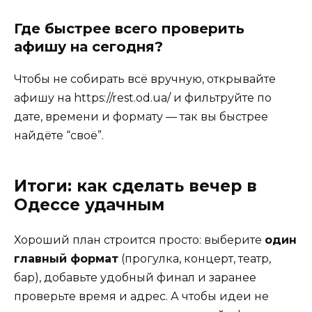
Где быстрее всего проверить
афишу на сегодня?
Чтобы не собирать всё вручную, открывайте
афишу на https://rest.od.ua/ и фильтруйте по
дате, времени и формату — так вы быстрее
найдёте “своё”.
Итоги: как сделать вечер в
Одессе удачным
Хороший план строится просто: выберите
один
главный формат
(прогулка, концерт, театр,
бар), добавьте удобный финал и заранее
проверьте время и адрес. А чтобы идеи не