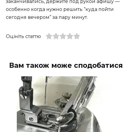
заканчивались, держите под рукой афишу —
особенно когда нужно решить “куда пойти
сегодня вечером” за пару минут.
Оцініть статтю
Вам також може сподобатися