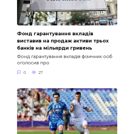
Фонд гарантування вкладів
виставив на продаж активи трьох
банків на мільярди гривень
Фонд гарантування вкладів фізичних осіб
оголосив про
0
27