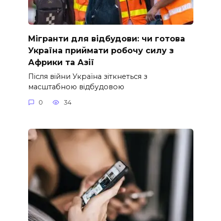
Мігранти для відбудови: чи готова
Україна приймати робочу силу з
Африки та Азії
Після війни Україна зіткнеться з
масштабною відбудовою
0
34