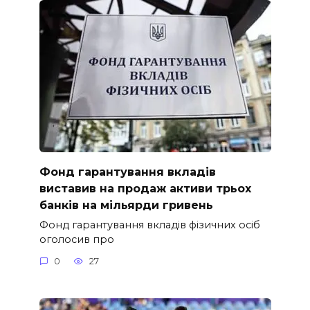
Фонд гарантування вкладів
виставив на продаж активи трьох
банків на мільярди гривень
Фонд гарантування вкладів фізичних осіб
оголосив про
0
27