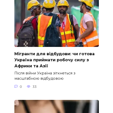
Мігранти для відбудови: чи готова
Україна приймати робочу силу з
Африки та Азії
Після війни Україна зіткнеться з
масштабною відбудовою
0
33