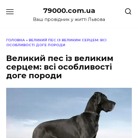
Перейти
79000.com.ua
до
вмісту
Ваш провідник у житті Львова
ГОЛОВНА
»
ВЕЛИКИЙ ПЕС ІЗ ВЕЛИКИМ СЕРЦЕМ: ВСІ
ОСОБЛИВОСТІ ДОГЕ ПОРОДИ
Великий пес із великим
серцем: всі особливості
доге породи