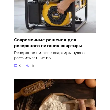
Современные решения для
резервного питания квартиры
Резервное питание квартиры нужно
рассчитывать не по
0
8