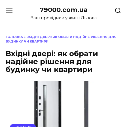
Перейти
79000.com.ua
до
вмісту
Ваш провідник у житті Львова
ГОЛОВНА
»
ВХІДНІ ДВЕРІ: ЯК ОБРАТИ НАДІЙНЕ РІШЕННЯ ДЛЯ
БУДИНКУ ЧИ КВАРТИРИ
Вхідні двері: як обрати
надійне рішення для
будинку чи квартири