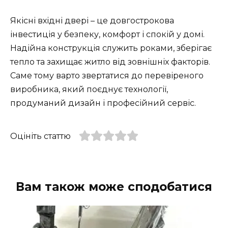
Якісні вхідні двері – це довгострокова
інвестиція у безпеку, комфорт і спокій у домі.
Надійна конструкція служить роками, зберігає
тепло та захищає житло від зовнішніх факторів.
Саме тому варто звертатися до перевіреного
виробника, який поєднує технології,
продуманий дизайн і професійний сервіс.
Оцініть статтю
Вам також може сподобатися