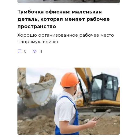
Тумбочка офисная: маленькая
деталь, которая меняет рабочее
пространство
Хорошо организованное рабочее место
напрямую влияет
0
11