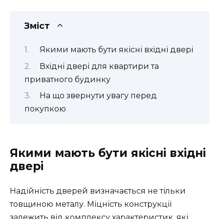
Зміст
Якими мають бути якісні вхідні двері
Вхідні двері для квартири та
приватного будинку
На що звернути увагу перед
покупкою
Якими мають бути якісні вхідні
двері
Надійність дверей визначається не тільки
товщиною металу. Міцність конструкції
залежить від комплексу характеристик, які