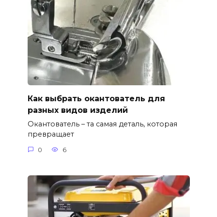
Как выбрать окантователь для
разных видов изделий
Окантователь – та самая деталь, которая
превращает
0
6