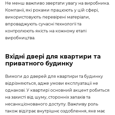
Не менш важливо звертати увагу на виробника.
Компанії, які роками працюють у цій сфері,
використовують перевірені матеріали,
впроваджують сучасні технології та
контролюють якість на кожному етапі
виробництва.
Вхідні двері для квартири та
приватного будинку
Вимоги до дверей для квартири та будинку
відрізняються, адже умови експлуатації не
однакові. У квартирі основний акцент робиться
на захисті від шуму, сторонніх запахів та
несанкціонованого доступу. Важливу роль
також відіграє внутрішнє оздоблення, яке має