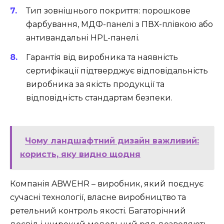
Тип зовнішнього покриття: порошкове
фарбування, МДФ-панелі з ПВХ-плівкою або
антивандальні HPL-панелі.
Гарантія від виробника та наявність
сертифікації підтверджує відповідальність
виробника за якість продукції та
відповідність стандартам безпеки.
Чому ландшафтний дизайн важливий:
користь, яку видно щодня
Компанія ABWEHR – виробник, який поєднує
сучасні технології, власне виробництво та
ретельний контроль якості. Багаторічний