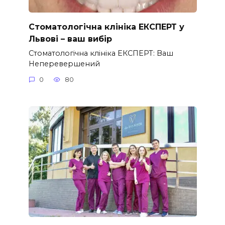
Стоматологічна клініка ЕКСПЕРТ у
Львові – ваш вибір
Стоматологічна клініка ЕКСПЕРТ: Ваш
Неперевершений
0
80