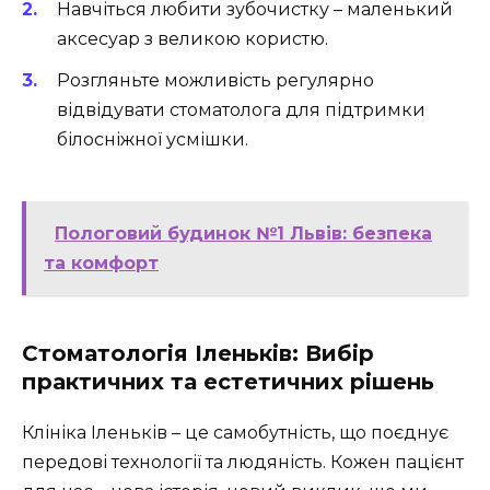
Навчіться любити зубочистку – маленький
аксесуар з великою користю.
Розгляньте можливість регулярно
відвідувати стоматолога для підтримки
білосніжної усмішки.
Пологовий будинок №1 Львів: безпека
та комфорт
Стоматологія Іленьків: Вибір
практичних та естетичних рішень
Клініка Іленьків – це самобутність, що поєднує
передові технології та людяність. Кожен пацієнт