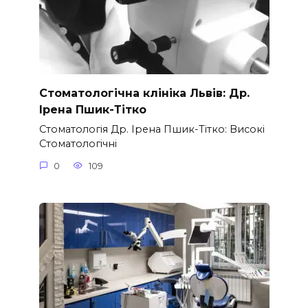
Стоматологічна клініка Львів: Др.
Ірена Пшик-Тітко
Стоматологія Др. Ірена Пшик-Тітко: Високі
Стоматологічні
0
109