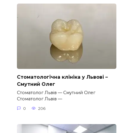
Стоматологічна клініка у Львові –
Смутний Олег
Стоматолог Львів — Смутний Олег
Стоматолог Львів —
0
206