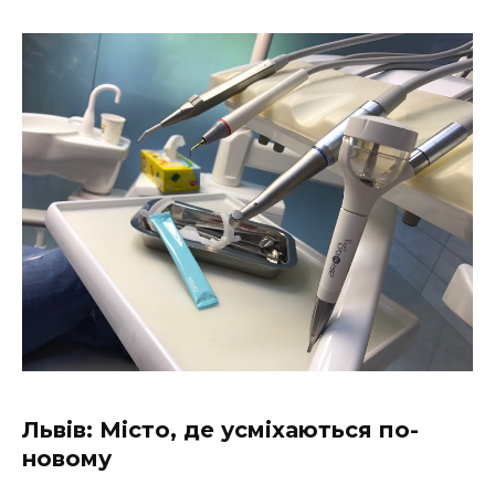
Львів: Місто, де усміхаються по-
новому