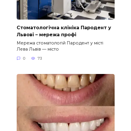
Стоматологічна клініка Пародент у
Львові – мережа профі
Мережа стоматологій Пародент у місті
Лева Львів — місто
0
73