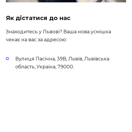
Як дістатися до нас
Знаходитесь у Львові? Ваша нова усмішка
чекає на вас за адресою:
Вулиця Пасічна, 39В, Львів, Львівська
область, Україна, 79000.