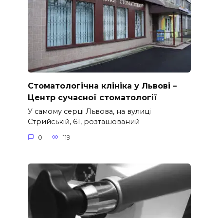
Стоматологічна клініка у Львові –
Центр сучасної стоматології
У самому серці Львова, на вулиці
Стрийській, 61, розташований
0
119