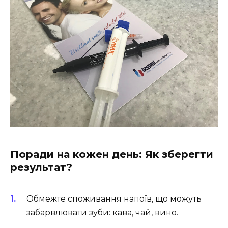
Поради на кожен день: Як зберегти
результат?
Обмежте споживання напоїв, що можуть
забарвлювати зуби: кава, чай, вино.