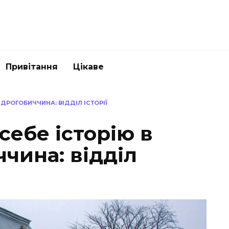
Привітання
Цікаве
 ДРОГОБИЧЧИНА: ВІДДІЛ ІСТОРІЇ
себе історію в
чина: відділ