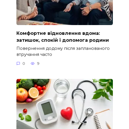
Комфортне відновлення вдома:
затишок, спокій і допомога родини
Повернення додому після запланованого
втручання часто
0
9