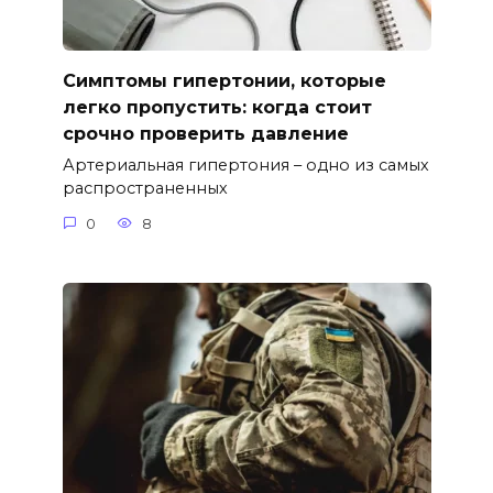
Симптомы гипертонии, которые
легко пропустить: когда стоит
срочно проверить давление
Артериальная гипертония – одно из самых
распространенных
0
8