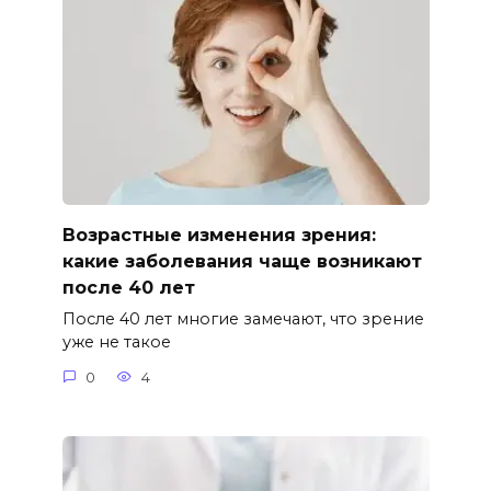
Возрастные изменения зрения:
какие заболевания чаще возникают
после 40 лет
После 40 лет многие замечают, что зрение
уже не такое
0
4