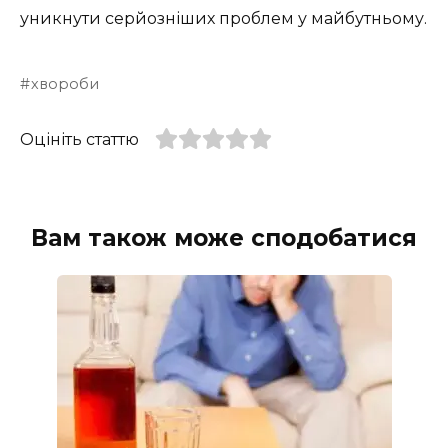
уникнути серйозніших проблем у майбутньому.
хвороби
Оцініть статтю
Вам також може сподобатися