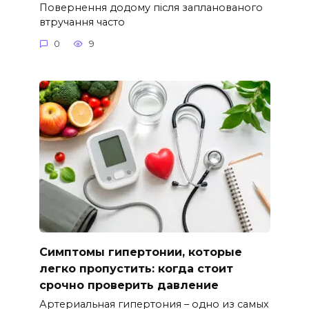
Повернення додому після запланованого
втручання часто
0
9
Симптомы гипертонии, которые
легко пропустить: когда стоит
срочно проверить давление
Артериальная гипертония – одно из самых