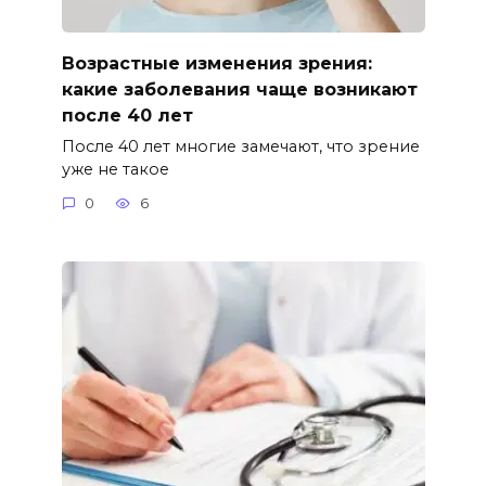
Возрастные изменения зрения:
какие заболевания чаще возникают
после 40 лет
После 40 лет многие замечают, что зрение
уже не такое
0
6