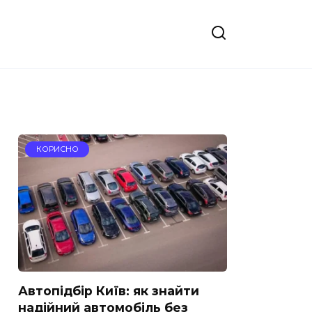
КОРИСНО
Автопідбір Київ: як знайти
надійний автомобіль без