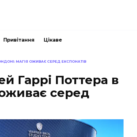
Привітання
Цікаве
ЛОНДОНІ: МАГІЯ ОЖИВАЄ СЕРЕД ЕКСПОНАТІВ
ей Гаррі Поттера в
 оживає серед