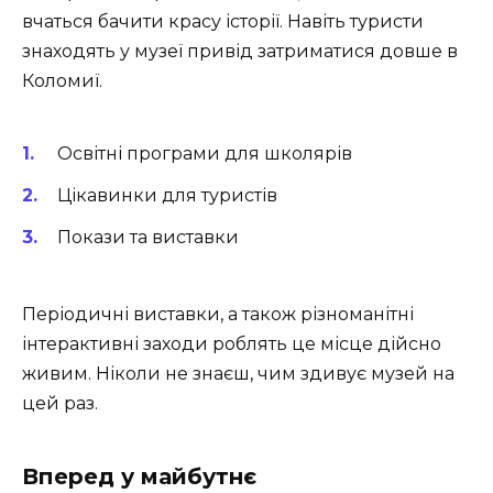
вчаться бачити красу історії. Навіть туристи
знаходять у музеї привід затриматися довше в
Коломиї.
Освітні програми для школярів
Цікавинки для туристів
Покази та виставки
Періодичні виставки, а також різноманітні
інтерактивні заходи роблять це місце дійсно
живим. Ніколи не знаєш, чим здивує музей на
цей раз.
Вперед у майбутнє