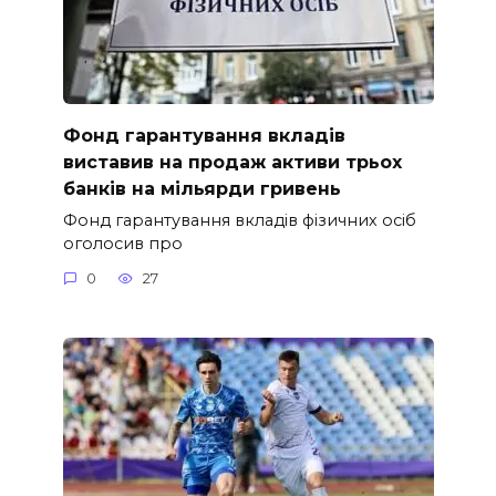
Фонд гарантування вкладів
виставив на продаж активи трьох
банків на мільярди гривень
Фонд гарантування вкладів фізичних осіб
оголосив про
0
27