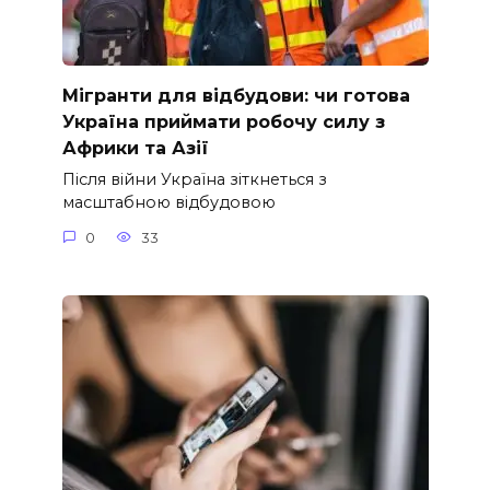
Мігранти для відбудови: чи готова
Україна приймати робочу силу з
Африки та Азії
Після війни Україна зіткнеться з
масштабною відбудовою
0
33