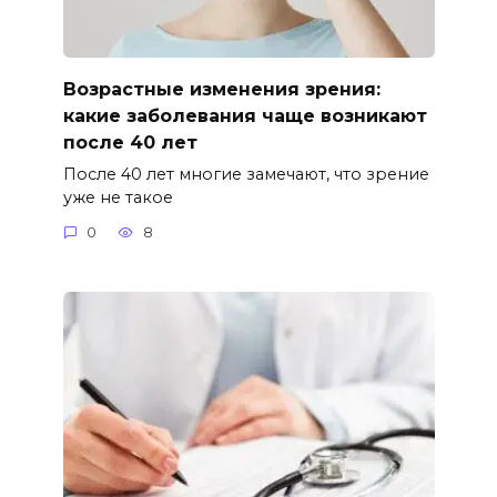
Возрастные изменения зрения:
какие заболевания чаще возникают
после 40 лет
После 40 лет многие замечают, что зрение
уже не такое
0
8