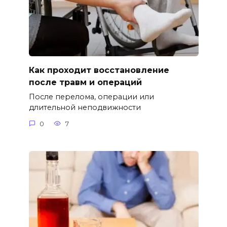
Как проходит восстановление
после травм и операций
После перелома, операции или
длительной неподвижности
0
7