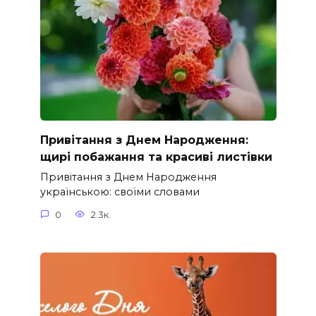
Привітання з Днем Народження:
щирі побажання та красиві листівки
Привітання з Днем Народження
українською: своїми словами
0
2.3к.