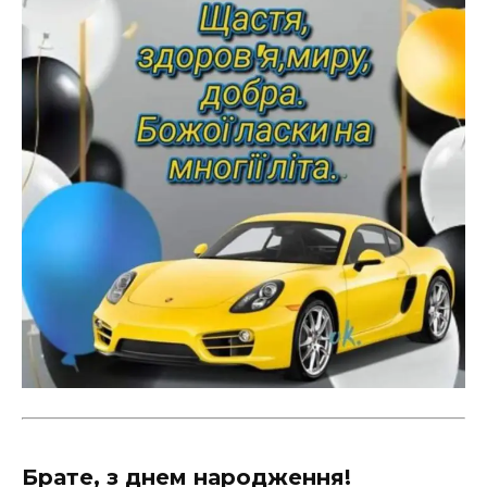
Брате, з днем народження!