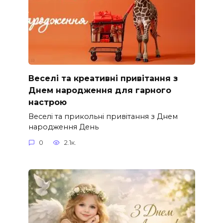
Веселі та креативні привітання з
Днем народження для гарного
настрою
Веселі та прикольні привітання з Днем
народження День
0
2.1к.