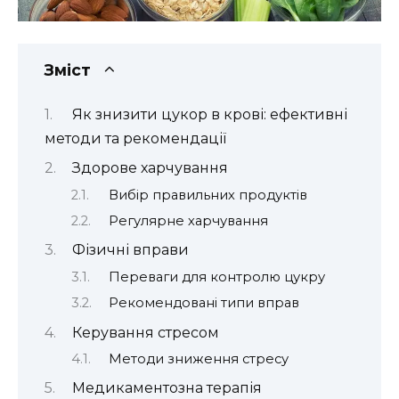
Зміст
Як знизити цукор в крові: ефективні
методи та рекомендації
Здорове харчування
Вибір правильних продуктів
Регулярне харчування
Фізичні вправи
Переваги для контролю цукру
Рекомендовані типи вправ
Керування стресом
Методи зниження стресу
Медикаментозна терапія