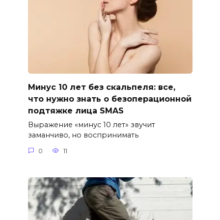
Минус 10 лет без скальпеля: все,
что нужно знать о безоперационной
подтяжке лица SMAS
Выражение «минус 10 лет» звучит
заманчиво, но воспринимать
0
11