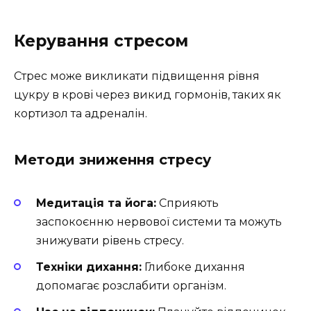
Керування стресом
Стрес може викликати підвищення рівня
цукру в крові через викид гормонів, таких як
кортизол та адреналін.
Методи зниження стресу
Медитація та йога:
Сприяють
заспокоєнню нервової системи та можуть
знижувати рівень стресу.
Техніки дихання:
Глибоке дихання
допомагає розслабити організм.