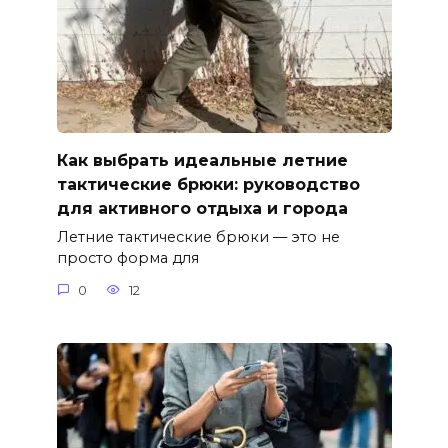
Как выбрать идеальные летние
тактические брюки: руководство
для активного отдыха и города
Летние тактические брюки — это не
просто форма для
0
12