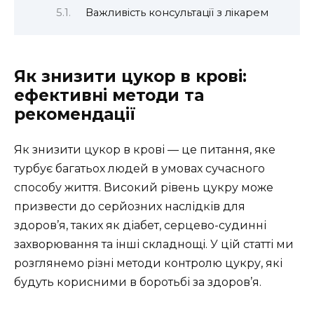
Важливість консультації з лікарем
Як знизити цукор в крові:
ефективні методи та
рекомендації
Як знизити цукор в крові — це питання, яке
турбує багатьох людей в умовах сучасного
способу життя. Високий рівень цукру може
призвести до серйозних наслідків для
здоров’я, таких як діабет, серцево-судинні
захворювання та інші складнощі. У цій статті ми
розглянемо різні методи контролю цукру, які
будуть корисними в боротьбі за здоров’я.