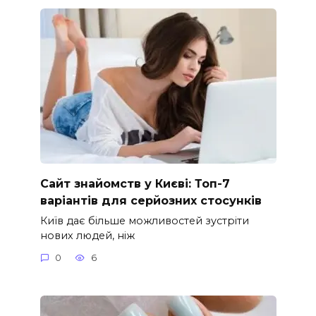
Сайт знайомств у Києві: Топ-7
варіантів для серйозних стосунків
Київ дає більше можливостей зустріти
нових людей, ніж
0
6