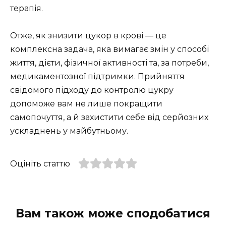
терапія.
Отже, як знизити цукор в крові — це
комплексна задача, яка вимагає змін у способі
життя, дієти, фізичної активності та, за потреби,
медикаментозної підтримки. Прийняття
свідомого підходу до контролю цукру
допоможе вам не лише покращити
самопочуття, а й захистити себе від серйозних
ускладнень у майбутньому.
Оцініть статтю
Вам також може сподобатися