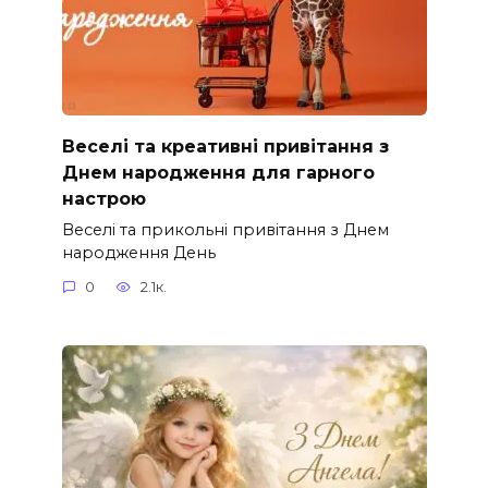
Веселі та креативні привітання з
Днем народження для гарного
настрою
Веселі та прикольні привітання з Днем
народження День
0
2.1к.