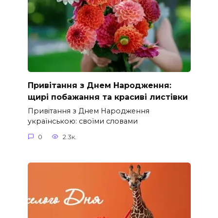
Привітання з Днем Народження:
щирі побажання та красиві листівки
Привітання з Днем Народження
українською: своїми словами
0
2.3к.