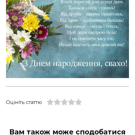
Оцініть статтю
Вам також може сподобатися