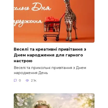
Веселі та креативні привітання з
Днем народження для гарного
настрою
Веселі та прикольні привітання з Днем
народження День
0
2.1к.