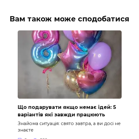
Вам також може сподобатися
Що подарувати якщо немає ідей: 5
варіантів які завжди працюють
Знайома ситуація: свято завтра, а ви досі не
знаєте