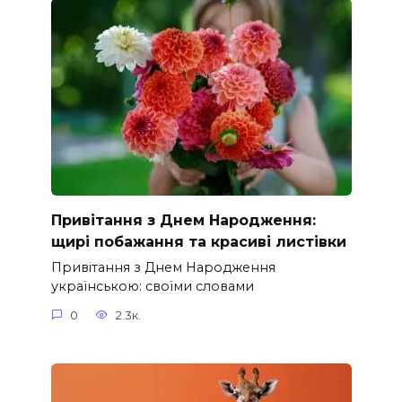
Привітання з Днем Народження:
щирі побажання та красиві листівки
Привітання з Днем Народження
українською: своїми словами
0
2.3к.