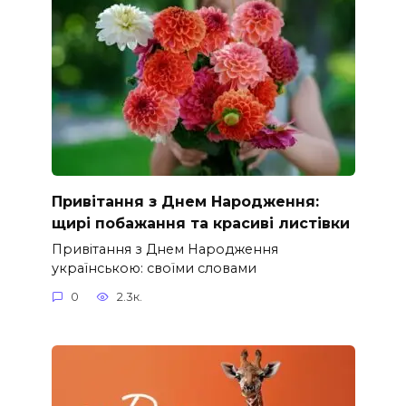
Привітання з Днем Народження:
щирі побажання та красиві листівки
Привітання з Днем Народження
українською: своїми словами
0
2.3к.