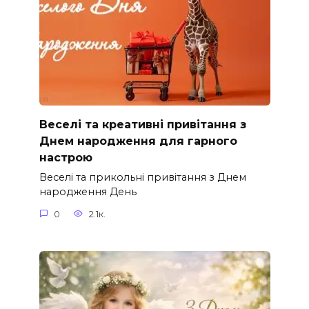
Веселі та креативні привітання з
Днем народження для гарного
настрою
Веселі та прикольні привітання з Днем
народження День
0
2.1к.