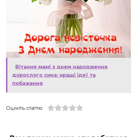
Вітання мамі з днем народження
дорослого сина: кращі ідеї та
побажання
Оцініть статтю