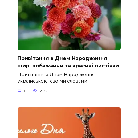
Привітання з Днем Народження:
щирі побажання та красиві листівки
Привітання з Днем Народження
українською: своїми словами
0
2.3к.