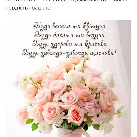
гордість і радість!