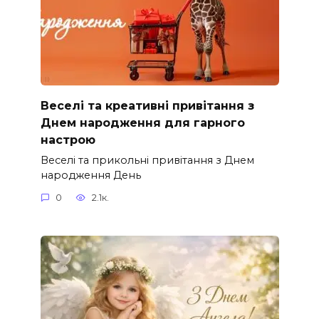
Веселі та креативні привітання з
Днем народження для гарного
настрою
Веселі та прикольні привітання з Днем
народження День
0
2.1к.