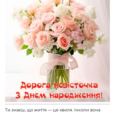
Ти знаєш, що життя — це хвиля. Інколи вона