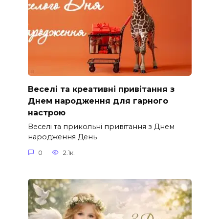
Веселі та креативні привітання з
Днем народження для гарного
настрою
Веселі та прикольні привітання з Днем
народження День
0
2.1к.