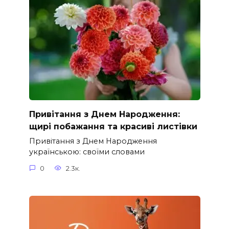
Привітання з Днем Народження:
щирі побажання та красиві листівки
Привітання з Днем Народження
українською: своїми словами
0
2.3к.