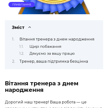
ПРИВІТАННЯ
Зміст
Вітання тренера з днем народження
Щирі побажання
Дякуємо за вашу працю
Тренер, ваша підтримка безцінна
Вітання тренера з днем
народження
Дорогий наш тренер! Ваша робота — це