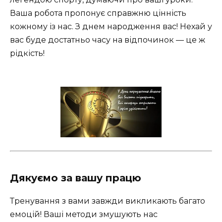
Ваша робота пропонує справжню цінність
кожному із нас. З днем народження вас! Нехай у
вас буде достатньо часу на відпочинок — це ж
рідкість!
Дякуємо за вашу працю
Тренування з вами завжди викликають багато
емоцій! Ваші методи змушують нас