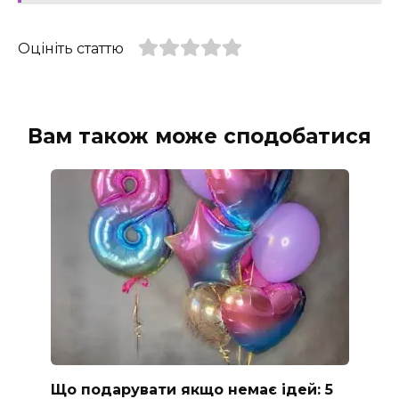
Оцініть статтю
Вам також може сподобатися
Що подарувати якщо немає ідей: 5