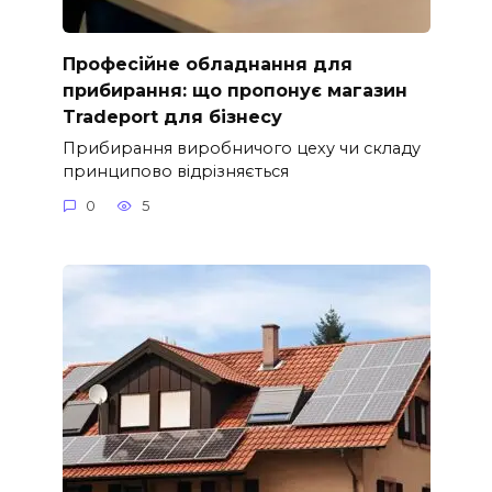
Професійне обладнання для
прибирання: що пропонує магазин
Tradeport для бізнесу
Прибирання виробничого цеху чи складу
принципово відрізняється
0
5