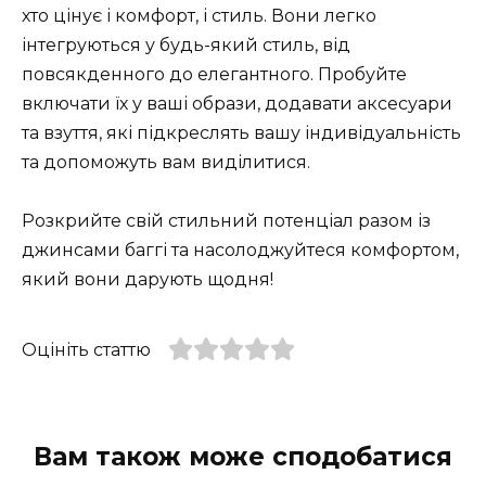
хто цінує і комфорт, і стиль. Вони легко
інтегруються у будь-який стиль, від
повсякденного до елегантного. Пробуйте
включати їх у ваші образи, додавати аксесуари
та взуття, які підкреслять вашу індивідуальність
та допоможуть вам виділитися.
Розкрийте свій стильний потенціал разом із
джинсами баггі та насолоджуйтеся комфортом,
який вони дарують щодня!
Оцініть статтю
Вам також може сподобатися