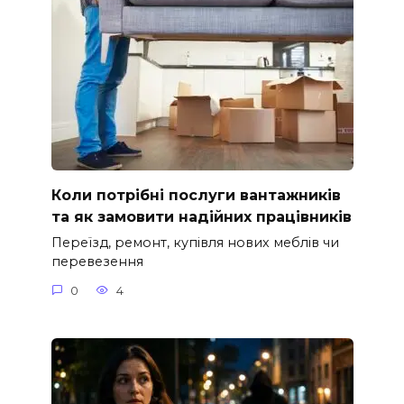
Коли потрібні послуги вантажників
та як замовити надійних працівників
Переїзд, ремонт, купівля нових меблів чи
перевезення
0
4