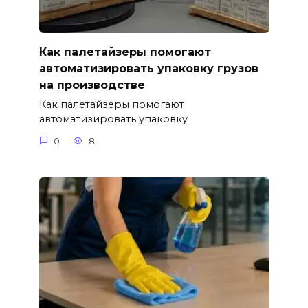
Как палетайзеры помогают
автоматизировать упаковку грузов
на производстве
Как палетайзеры помогают
автоматизировать упаковку
0
8