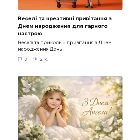
Веселі та креативні привітання з
Днем народження для гарного
настрою
Веселі та прикольні привітання з Днем
народження День
0
2.1к.