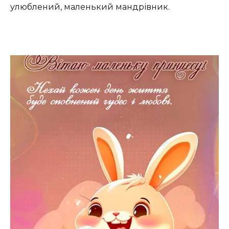
улюблений, маленький мандрівник.