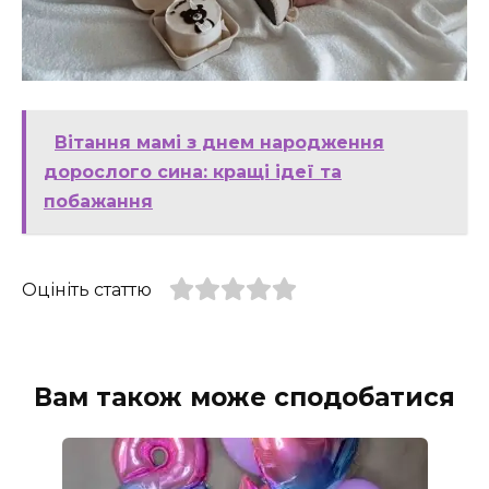
Вітання мамі з днем народження
дорослого сина: кращі ідеї та
побажання
Оцініть статтю
Вам також може сподобатися