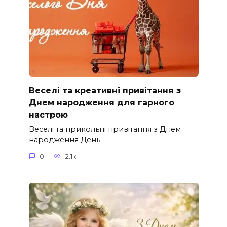
Веселі та креативні привітання з
Днем народження для гарного
настрою
Веселі та прикольні привітання з Днем
народження День
0
2.1к.