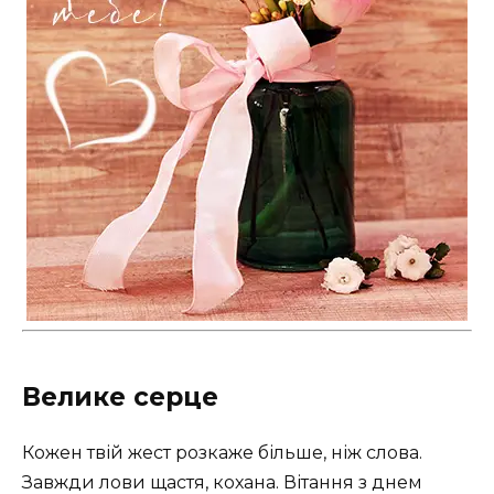
Велике серце
Кожен твій жест розкаже більше, ніж слова.
Завжди лови щастя, кохана. Вітання з днем