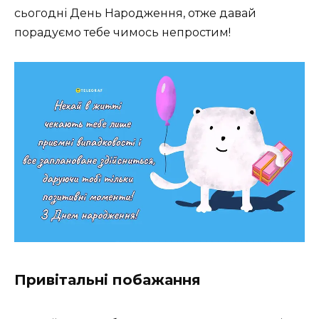
сьогодні День Народження, отже давай
порадуємо тебе чимось непростим!
Привітальні побажання