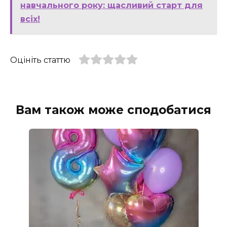
навчального року: щасливий старт для
всіх!
Оцініть статтю
Вам також може сподобатися