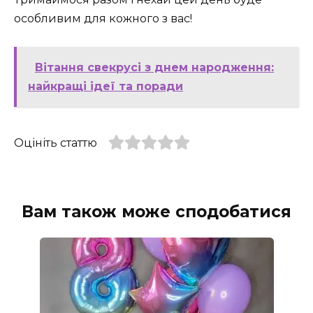
особливим для кожного з вас!
Вітання свекрусі з днем народження:
найкращі ідеї та поради
Оцініть статтю
Вам також може сподобатися