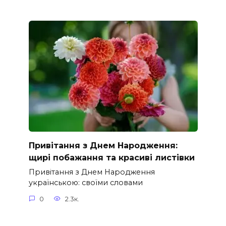
Привітання з Днем Народження:
щирі побажання та красиві листівки
Привітання з Днем Народження
українською: своїми словами
0
2.3к.