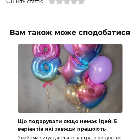
Оцініть статтю
Вам також може сподобатися
Що подарувати якщо немає ідей: 5
варіантів які завжди працюють
Знайома ситуація: свято завтра, а ви досі не