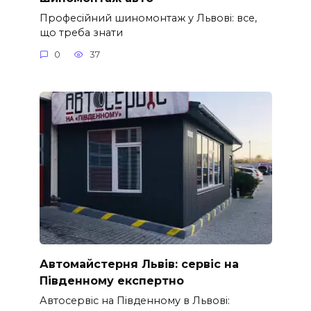
Професійний шиномонтаж у Львові: все,
що треба знати
0
37
Автомайстерня Львів: сервіс на
Південному експертно
Автосервіс на Південному в Львові: