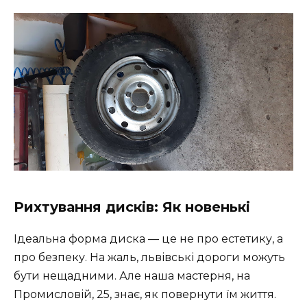
Рихтування дисків: Як новенькі
Ідеальна форма диска — це не про естетику, а
про безпеку. На жаль, львівські дороги можуть
бути нещадними. Але наша мастерня, на
Промисловій, 25, знає, як повернути їм життя.