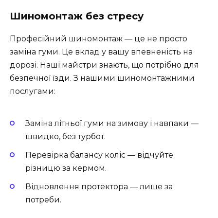
Шиномонтаж без стресу
Професійний шиномонтаж — це не просто
заміна гуми. Це вклад у вашу впевненість на
дорозі. Наші майстри знають, що потрібно для
безпечної їзди. З нашими шиномонтажними
послугами:
Заміна літньої гуми на зимову і навпаки —
швидко, без турбот.
Перевірка балансу коліс — відчуйте
різницю за кермом.
Відновлення протектора — лише за
потреби.