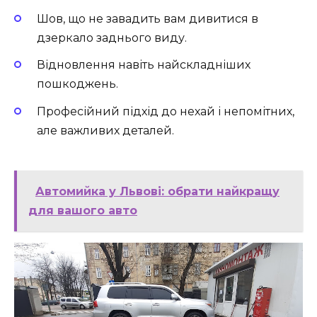
Шов, що не завадить вам дивитися в
дзеркало заднього виду.
Відновлення навіть найскладніших
пошкоджень.
Професійний підхід до нехай і непомітних,
але важливих деталей.
Автомийка у Львові: обрати найкращу
для вашого авто