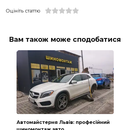
Оцініть статтю
Вам також може сподобатися
Автомайстерня Львів: професійний
шиномонтаж авто