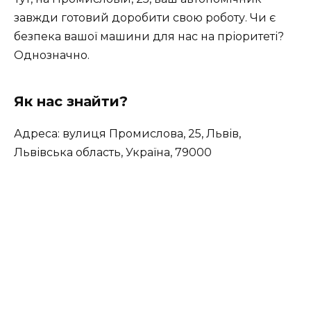
завжди готовий доробити свою роботу. Чи є
безпека вашої машини для нас на пріоритеті?
Однозначно.
Як нас знайти?
Адреса: вулиця Промислова, 25, Львів,
Львівська область, Україна, 79000