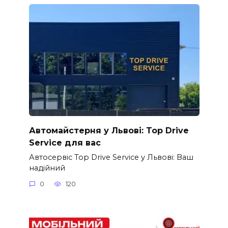
Автомайстерня у Львові: Top Drive
Service для вас
Автосервіс Top Drive Service у Львові: Ваш
надійний
0
120