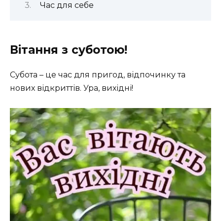
Час для себе
Вітання з суботою!
Субота – це час для пригод, відпочинку та
нових відкриттів. Ура, вихідні!