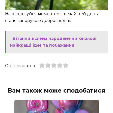
Насолоджуйся моментом. І нехай цей день
стане запорукою доброї неділі.
Вітання з днем народження юнакові:
найкращі ідеї та побажання
Оцініть статтю
Вам також може сподобатися