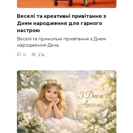
Веселі та креативні привітання з
Днем народження для гарного
настрою
Веселі та прикольні привітання з Днем
народження День
0
2.1к.