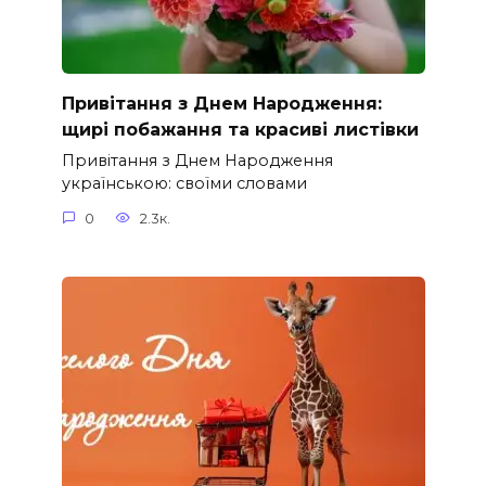
Привітання з Днем Народження:
щирі побажання та красиві листівки
Привітання з Днем Народження
українською: своїми словами
0
2.3к.